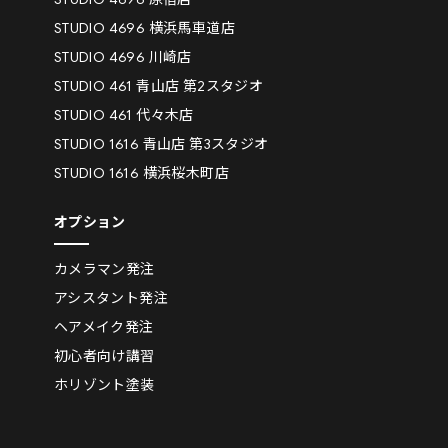
STUDIO 4696 横浜馬車道店
STUDIO 4696 川崎店
STUDIO 461 青山店 第2スタジオ
STUDIO 461 代々木店
STUDIO 1616 青山店 第3スタジオ
STUDIO 1616 横浜桜木町店
オプション
カメラマン発注
アシスタント発注
ヘアメイク発注
初心者向け講習
ホリゾント塗装