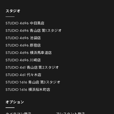
スタジオ
STUDIO 4696 中目黒店
STUDIO 4696 青山店 第1スタジオ
STUDIO 4696 池袋店
STUDIO 4696 原宿店
STUDIO 4696 横浜馬車道店
STUDIO 4696 川崎店
STUDIO 461 青山店 第2スタジオ
STUDIO 461 代々木店
STUDIO 1616 青山店 第3スタジオ
STUDIO 1616 横浜桜木町店
オプション